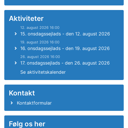
Aktiviteter
12. august 2026 16:00
15. onsdagssejlads - den 12. august 2026
19. august 2026 16:00
16. onsdagssejlads - den 19. august 2026
26. august 2026 16:00
17. onsdagssejlads - den 26. august 2026
Se aktivitetskalender
Kontakt
Kontaktformular
Følg os her