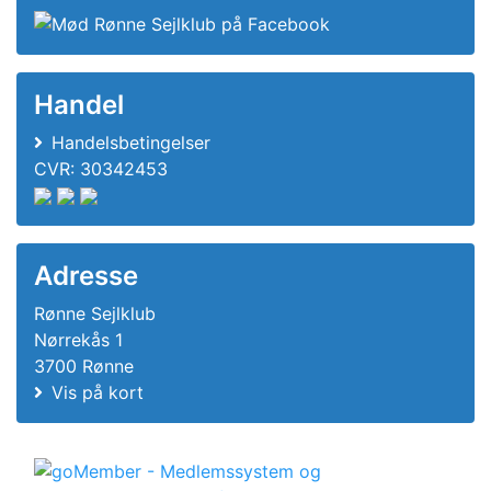
Handel
Handelsbetingelser
CVR: 30342453
Adresse
Rønne Sejlklub
Nørrekås 1
3700 Rønne
Vis på kort