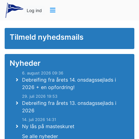
Log ind
Tilmeld nyhedsmails
Nyheder
6. august 2026 09:36
Debreifing fra årets 14. onsdagssejlads i
2026 + en opfordring!
29. juli 2026 19:53
Debreifing fra årets 13. onsdagssejlads i
2026
14. juli 2026 14:31
Ny lås på masteskuret
Se alle nyheder