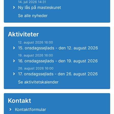
14. juli 2026 14:31
Ny lås på masteskuret
Se alle nyheder
Aktiviteter
12. august 2026 16:00
15. onsdagssejlads - den 12. august 2026
19. august 2026 16:00
16. onsdagssejlads - den 19. august 2026
26. august 2026 16:00
17. onsdagssejlads - den 26. august 2026
Se aktivitetskalender
Kontakt
Kontaktformular