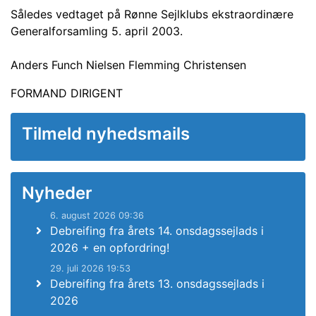
Således vedtaget på Rønne Sejlklubs ekstraordinære
Generalforsamling 5. april 2003.
Anders Funch Nielsen Flemming Christensen
FORMAND DIRIGENT
Tilmeld nyhedsmails
Nyheder
6. august 2026 09:36
Debreifing fra årets 14. onsdagssejlads i
2026 + en opfordring!
29. juli 2026 19:53
Debreifing fra årets 13. onsdagssejlads i
2026