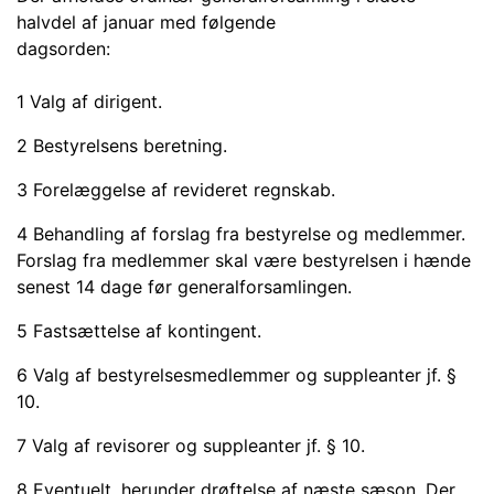
halvdel af januar med følgende
dagsorden:
1 Valg af dirigent.
2 Bestyrelsens beretning.
3 Forelæggelse af revideret regnskab.
4 Behandling af forslag fra bestyrelse og medlemmer.
Forslag fra medlemmer skal være bestyrelsen i hænde
senest 14 dage før generalforsamlingen.
5 Fastsættelse af kontingent.
6 Valg af bestyrelsesmedlemmer og suppleanter jf. §
10.
7 Valg af revisorer og suppleanter jf. § 10.
8 Eventuelt, herunder drøftelse af næste sæson. Der