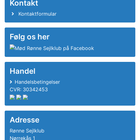
Kontakt
Kontaktformular
Følg os her
Handel
Handelsbetingelser
CVR: 30342453
Adresse
Rønne Sejlklub
Nørrekås 1