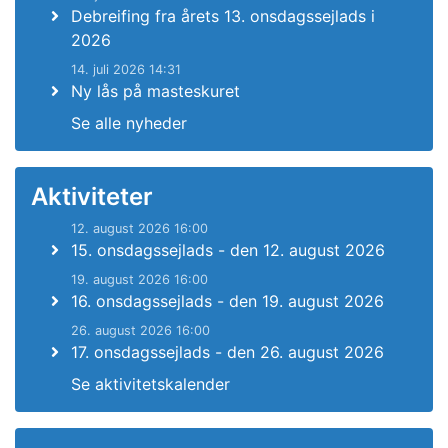
Debreifing fra årets 13. onsdagssejlads i
2026
14. juli 2026 14:31
Ny lås på masteskuret
Se alle nyheder
Aktiviteter
12. august 2026 16:00
15. onsdagssejlads - den 12. august 2026
19. august 2026 16:00
16. onsdagssejlads - den 19. august 2026
26. august 2026 16:00
17. onsdagssejlads - den 26. august 2026
Se aktivitetskalender